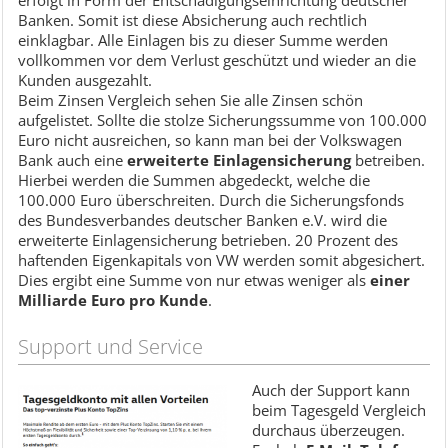
Banken. Somit ist diese Absicherung auch rechtlich
einklagbar. Alle Einlagen bis zu dieser Summe werden
vollkommen vor dem Verlust geschützt und wieder an die
Kunden ausgezahlt.
Beim Zinsen Vergleich sehen Sie alle Zinsen schön
aufgelistet. Sollte die stolze Sicherungssumme von 100.000
Euro nicht ausreichen, so kann man bei der Volkswagen
Bank auch eine
erweiterte Einlagensicherung
betreiben.
Hierbei werden die Summen abgedeckt, welche die
100.000 Euro überschreiten. Durch die Sicherungsfonds
des Bundesverbandes deutscher Banken e.V. wird die
erweiterte Einlagensicherung betrieben. 20 Prozent des
haftenden Eigenkapitals von VW werden somit abgesichert.
Dies ergibt eine Summe von nur etwas weniger als
einer
Milliarde Euro pro Kunde
.
Support und Service
Auch der Support kann
beim Tagesgeld Vergleich
durchaus überzeugen.