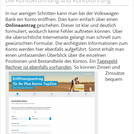
Die Kontoeröffnung und Kontoführung
In nur wenigen Schritten kann man bei der Volkswagen
Bank ein Konto eröffnen. Dies kann einfach über einen
Onlineantrag
geschehen. Dieser ist klar und deutlich
formuliert, wodurch keine Fehler auftreten können. Über
die übersichtliche Internetseite gelangt man schnell zum
gewünschten Formular. Die wichtigsten Informationen zum
Konto werden hier ebenfalls aufgeführt. Somit erhält man
einen umfassenden Überblick über die einzelnen
Positionen und Bestandteile des Kontos. Ein
Tagesgeld
Rechner ist ebenfalls vorhanden
. So können Zinsen und
Zinssätze
bequem