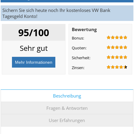
Sichern Sie sich heute noch Ihr kostenloses VW Bank
Tagesgeld Konto!
95/100
Bewertung
Bonus:
Sehr gut
Quoten:
Sicherheit:
Zinsen:
Beschreibung
Fragen & Antworten
User Erfahrungen