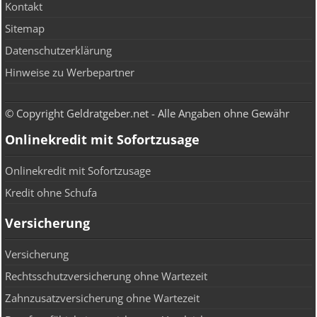
Kontakt
Sitemap
Datenschutzerklärung
Hinweise zu Werbepartner
© Copyright Geldratgeber.net - Alle Angaben ohne Gewähr
Onlinekredit mit Sofortzusage
Onlinekredit mit Sofortzusage
Kredit ohne Schufa
Versicherung
Versicherung
Rechtsschutzversicherung ohne Wartezeit
Zahnzusatzversicherung ohne Wartezeit