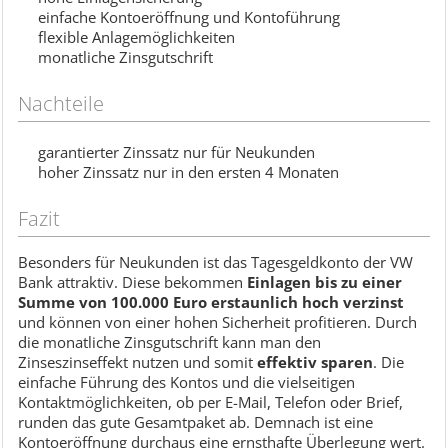
einfache Kontoeröffnung und Kontoführung
flexible Anlagemöglichkeiten
monatliche Zinsgutschrift
Nachteile
garantierter Zinssatz nur für Neukunden
hoher Zinssatz nur in den ersten 4 Monaten
Fazit
Besonders für Neukunden ist das Tagesgeldkonto der VW
Bank attraktiv. Diese bekommen
Einlagen bis zu einer
Summe von 100.000 Euro erstaunlich hoch verzinst
und können von einer hohen Sicherheit profitieren. Durch
die monatliche Zinsgutschrift kann man den
Zinseszinseffekt nutzen und somit
effektiv sparen
. Die
einfache Führung des Kontos und die vielseitigen
Kontaktmöglichkeiten, ob per E-Mail, Telefon oder Brief,
runden das gute Gesamtpaket ab. Demnach ist eine
Kontoeröffnung durchaus eine ernsthafte Überlegung wert.