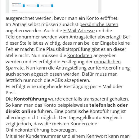
ausgerechnet werden, bevor man ein Konto eröffnet.
Im Antrag selbst müssen zunächst
persönliche Daten
angeben werden. Auch die
E-Mail-Adresse
und die
Telefonnummer
werden vom Antragsteller abverlangt. Bei
dieser Stelle ist es wichtig, dass man bei der Eingabe keine
Fehler macht. Eine Plausibilitätsprüfung gibt es an dieser
Stelle nicht. Nun müssen die
Kontodaten
angegeben
werden und es erfolgt die Festlegung der
monatlichen
Sparrate
. Nun kann die Antragstellung zur Kontoeröffnung
auch schon abgeschlossen werden. Dafür muss man
letztlich nur noch die AGBs akzeptieren.
Es erfolgt eine umgehende Bestätigung per E-Mail oder
Post.
Die
Kontoführung
wurde ebenfalls transparent gehalten.
So kann man das Konto beispielsweise
telefonisch oder
direkt online
führen. Eine postalische Kontoführung ist
allerdings nicht möglich. Der Tagesgeldkonto Vergleich
zeigt jedoch, dass die meisten Kunden eine
Onlinekontoführung bevorzugen.
Mit einer Kundennummer und einem Kennwort kann man