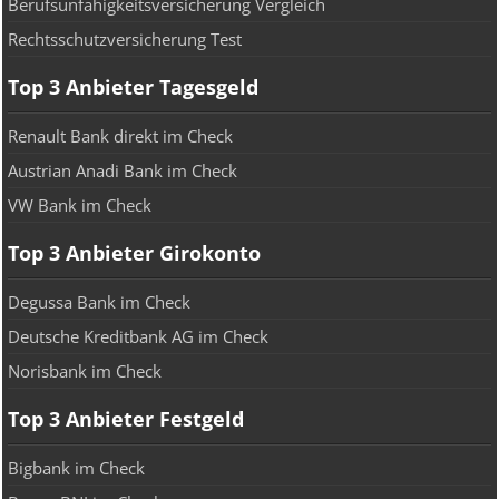
Berufsunfähigkeitsversicherung Vergleich
Rechtsschutzversicherung Test
Top 3 Anbieter Tagesgeld
Renault Bank direkt im Check
Austrian Anadi Bank im Check
VW Bank im Check
Top 3 Anbieter Girokonto
Degussa Bank im Check
Deutsche Kreditbank AG im Check
Norisbank im Check
Top 3 Anbieter Festgeld
Bigbank im Check