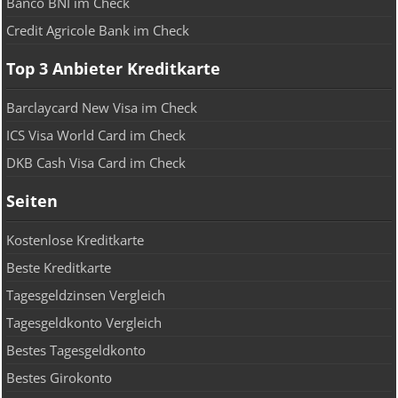
Banco BNI im Check
Credit Agricole Bank im Check
Top 3 Anbieter Kreditkarte
Barclaycard New Visa im Check
ICS Visa World Card im Check
DKB Cash Visa Card im Check
Seiten
Kostenlose Kreditkarte
Beste Kreditkarte
Tagesgeldzinsen Vergleich
Tagesgeldkonto Vergleich
Bestes Tagesgeldkonto
Bestes Girokonto