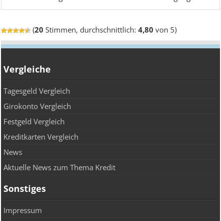
(
20
Stimmen, durchschnittlich:
4,80
von 5)
Vergleiche
Tagesgeld Vergleich
Girokonto Vergleich
Festgeld Vergleich
Kreditkarten Vergleich
News
Aktuelle News zum Thema Kredit
Sonstiges
Impressum