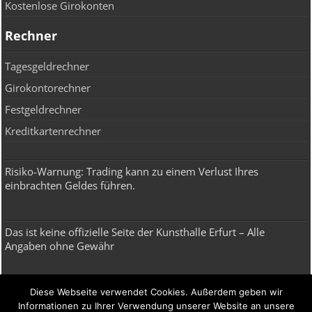
Kostenlose Girokonten
Rechner
Tagesgeldrechner
Girokontorechner
Festgeldrechner
Kreditkartenrechner
Risiko-Warnung: Trading kann zu einem Verlust Ihres
einbrachten Geldes führen.
Das ist keine offizielle Seite der Kunsthalle Erfurt – Alle
Angaben ohne Gewähr
Broker, Depot, Robo Advisor & ETF
Diese Webseite verwendet Cookies. Außerdem geben wir
Informationen zu Ihrer Verwendung unserer Website an unsere