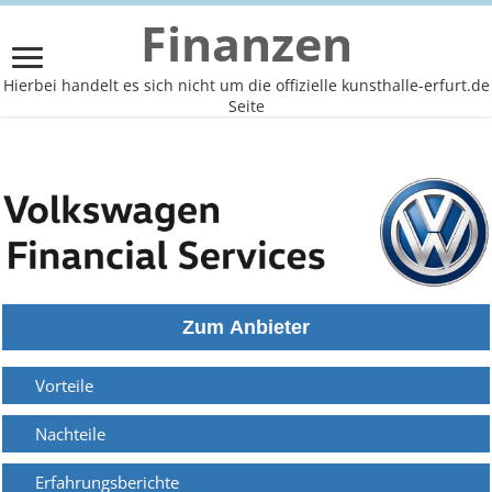
Finanzen
Hierbei handelt es sich nicht um die offizielle kunsthalle-erfurt.de
Seite
Vorteile
Nachteile
Erfahrungsberichte