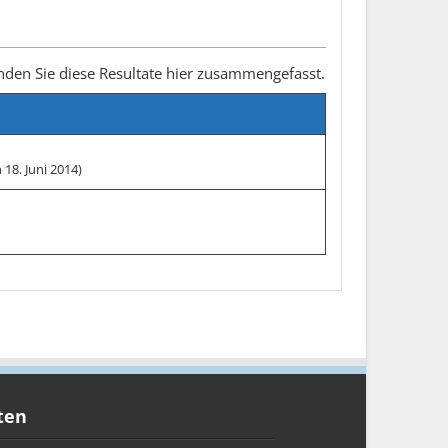
nden Sie diese Resultate hier zusammengefasst.
18. Juni 2014)
ten