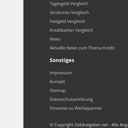
Tagesgeld Vergleich
Girokonto Vergleich
Festgeld Vergleich
Kreditkarten Vergleich
News
Aktuelle News zum Thema Kredit
Sonstiges
Impressum
Kontakt
Sitemap
Datenschutzerklärung
Hinweise zu Werbepartner
© Copyright Geldratgeber.net - Alle An