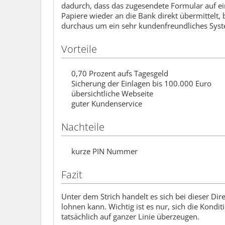
dadurch, dass das zugesendete Formular auf ein
Papiere wieder an die Bank direkt übermittelt,
durchaus um ein sehr kundenfreundliches Syste
Vorteile
0,70 Prozent aufs Tagesgeld
Sicherung der Einlagen bis 100.000 Euro
übersichtliche Webseite
guter Kundenservice
Nachteile
kurze PIN Nummer
Fazit
Unter dem Strich handelt es sich bei dieser Di
lohnen kann. Wichtig ist es nur, sich die Kon
tatsächlich auf ganzer Linie überzeugen.