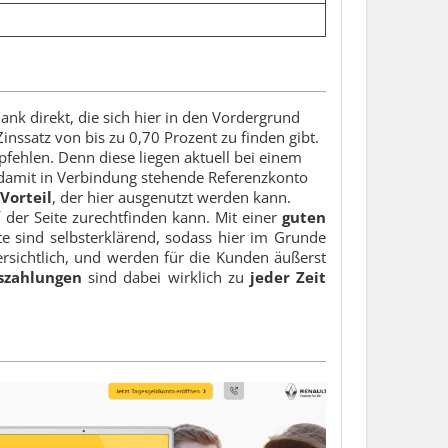
ank direkt, die sich hier in den Vordergrund
inssatz von bis zu 0,70 Prozent zu finden gibt.
fehlen. Denn diese liegen aktuell bei einem
damit in Verbindung stehende Referenzkonto
 Vorteil
, der hier ausgenutzt werden kann.
 der Seite zurechtfinden kann. Mit einer
guten
tte sind selbsterklärend, sodass hier im Grunde
rsichtlich, und werden für die Kunden äußerst
szahlungen
sind dabei wirklich zu
jeder Zeit