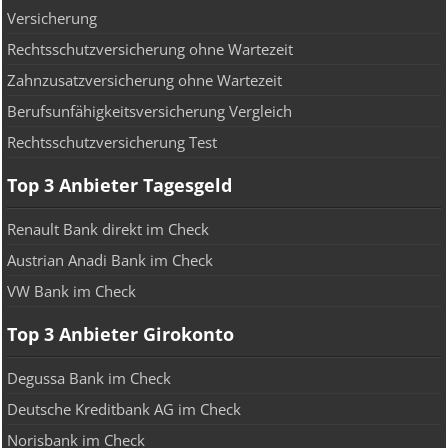
Versicherung
Rechtsschutzversicherung ohne Wartezeit
Zahnzusatzversicherung ohne Wartezeit
Berufsunfähigkeitsversicherung Vergleich
Rechtsschutzversicherung Test
Top 3 Anbieter Tagesgeld
Renault Bank direkt im Check
Austrian Anadi Bank im Check
VW Bank im Check
Top 3 Anbieter Girokonto
Degussa Bank im Check
Deutsche Kreditbank AG im Check
Norisbank im Check