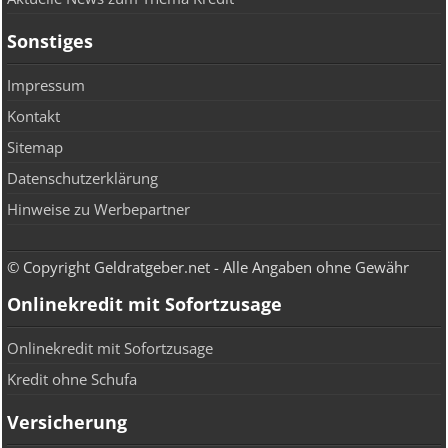
Sonstiges
Impressum
Kontakt
Sitemap
Datenschutzerklärung
Hinweise zu Werbepartner
© Copyright Geldratgeber.net - Alle Angaben ohne Gewähr
Onlinekredit mit Sofortzusage
Onlinekredit mit Sofortzusage
Kredit ohne Schufa
Versicherung