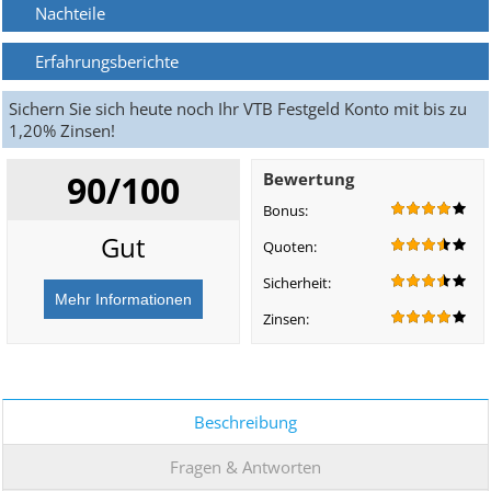
Nachteile
Erfahrungsberichte
Sichern Sie sich heute noch Ihr VTB Festgeld Konto mit bis zu
1,20% Zinsen!
90/100
Bewertung
Bonus:
Gut
Quoten:
Sicherheit:
Zinsen:
Beschreibung
Fragen & Antworten