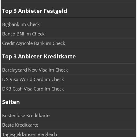
Top 3 Anbieter Festgeld
Bigbank im Check
Banco BNI im Check
Credit Agricole Bank im Check
Top 3 Anbieter Kreditkarte
Barclaycard New Visa im Check
ICS Visa World Card im Check
DKB Cash Visa Card im Check
Seiten
Kostenlose Kreditkarte
Beste Kreditkarte
Tagesgeldzinsen Vergleich