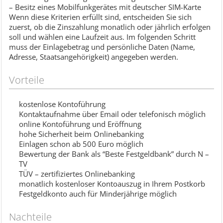
– Besitz eines Mobilfunkgerätes mit deutscher SIM-Karte
Wenn diese Kriterien erfüllt sind, entscheiden Sie sich
zuerst, ob die Zinszahlung monatlich oder jährlich erfolgen
soll und wählen eine Laufzeit aus. Im folgenden Schritt
muss der Einlagebetrag und persönliche Daten (Name,
Adresse, Staatsangehörigkeit) angegeben werden.
Vorteile
kostenlose Kontoführung
Kontaktaufnahme über Email oder telefonisch möglich
online Kontoführung und Eröffnung
hohe Sicherheit beim Onlinebanking
Einlagen schon ab 500 Euro möglich
Bewertung der Bank als “Beste Festgeldbank” durch N –
TV
TÜV – zertifiziertes Onlinebanking
monatlich kostenloser Kontoauszug in Ihrem Postkorb
Festgeldkonto auch für Minderjährige möglich
Nachteile