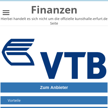
Finanzen
Hierbei handelt es sich nicht um die offizielle kunsthalle-erfurt.de
Seite
Vorteile