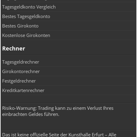
Tagesgeldkonto Vergleich
Bestes Tagesgeldkonto
Bestes Girokonto
Kostenlose Girokonten
Rechner
Tagesgeldrechner
Girokontorechner
Festgeldrechner
Kreditkartenrechner
Risiko-Warnung: Trading kann zu einem Verlust Ihres
einbrachten Geldes führen.
Das ist keine offizielle Seite der Kunsthalle Erfurt – Alle