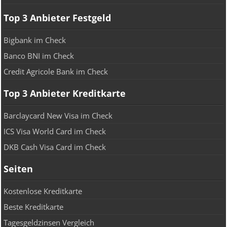
Top 3 Anbieter Festgeld
Bigbank im Check
Banco BNI im Check
Credit Agricole Bank im Check
Top 3 Anbieter Kreditkarte
Barclaycard New Visa im Check
ICS Visa World Card im Check
DKB Cash Visa Card im Check
Seiten
Kostenlose Kreditkarte
Beste Kreditkarte
Tagesgeldzinsen Vergleich