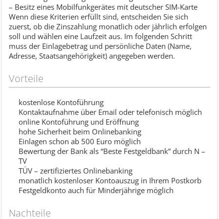
– Besitz eines Mobilfunkgerätes mit deutscher SIM-Karte
Wenn diese Kriterien erfüllt sind, entscheiden Sie sich
zuerst, ob die Zinszahlung monatlich oder jährlich erfolgen
soll und wählen eine Laufzeit aus. Im folgenden Schritt
muss der Einlagebetrag und persönliche Daten (Name,
Adresse, Staatsangehörigkeit) angegeben werden.
Vorteile
kostenlose Kontoführung
Kontaktaufnahme über Email oder telefonisch möglich
online Kontoführung und Eröffnung
hohe Sicherheit beim Onlinebanking
Einlagen schon ab 500 Euro möglich
Bewertung der Bank als “Beste Festgeldbank” durch N –
TV
TÜV – zertifiziertes Onlinebanking
monatlich kostenloser Kontoauszug in Ihrem Postkorb
Festgeldkonto auch für Minderjährige möglich
Nachteile