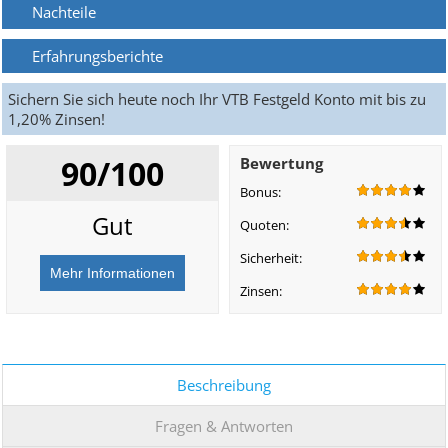
Nachteile
Erfahrungsberichte
Sichern Sie sich heute noch Ihr VTB Festgeld Konto mit bis zu
1,20% Zinsen!
90/100
Bewertung
Bonus:
Gut
Quoten:
Sicherheit:
Zinsen:
Beschreibung
Fragen & Antworten