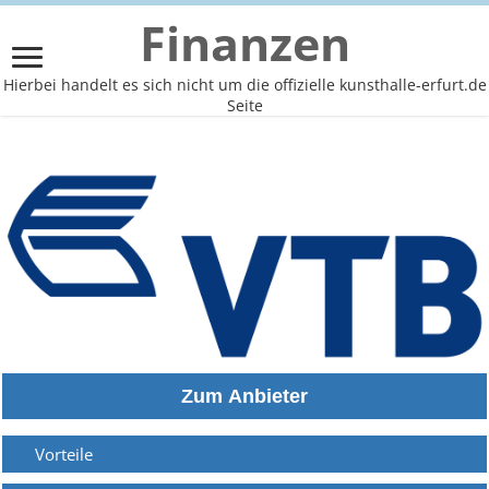
Finanzen
Hierbei handelt es sich nicht um die offizielle kunsthalle-erfurt.de
Seite
Vorteile