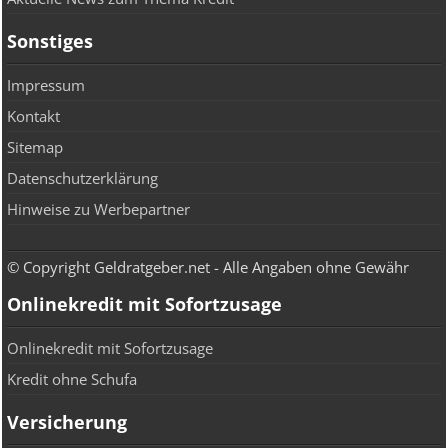
Sonstiges
Impressum
Kontakt
Sitemap
Datenschutzerklärung
Hinweise zu Werbepartner
© Copyright Geldratgeber.net - Alle Angaben ohne Gewähr
Onlinekredit mit Sofortzusage
Onlinekredit mit Sofortzusage
Kredit ohne Schufa
Versicherung