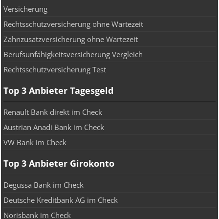
Versicherung
Rechtsschutzversicherung ohne Wartezeit
Zahnzusatzversicherung ohne Wartezeit
Berufsunfähigkeitsversicherung Vergleich
Rechtsschutzversicherung Test
Top 3 Anbieter Tagesgeld
Renault Bank direkt im Check
Austrian Anadi Bank im Check
VW Bank im Check
Top 3 Anbieter Girokonto
Degussa Bank im Check
Deutsche Kreditbank AG im Check
Norisbank im Check