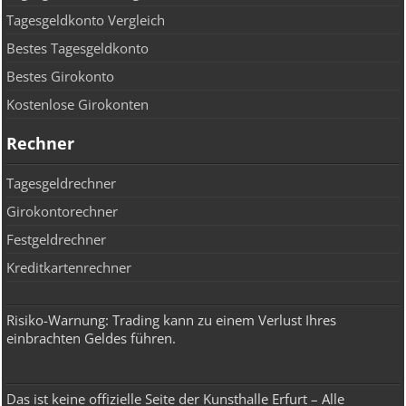
Tagesgeldkonto Vergleich
Bestes Tagesgeldkonto
Bestes Girokonto
Kostenlose Girokonten
Rechner
Tagesgeldrechner
Girokontorechner
Festgeldrechner
Kreditkartenrechner
Risiko-Warnung: Trading kann zu einem Verlust Ihres
einbrachten Geldes führen.
Das ist keine offizielle Seite der Kunsthalle Erfurt – Alle