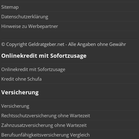
Sitemap
Datenschutzerklärung
Hinweise zu Werbepartner
© Copyright Geldratgeber.net - Alle Angaben ohne Gewähr
Onlinekredit mit Sofortzusage
Onlinekredit mit Sofortzusage
Kredit ohne Schufa
Versicherung
Versicherung
Rechtsschutzversicherung ohne Wartezeit
Zahnzusatzversicherung ohne Wartezeit
Berufsunfähigkeitsversicherung Vergleich