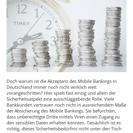
Doch warum ist die Akzeptanz des Mobile Bankings in
Deutschland immer noch nicht wirklich weit
vorangeschritten? Hier spielt fast einzig und allein der
Sicherheitsaspekt eine ausschlaggebende Rolle. Viele
Bankkunden vertrauen noch nicht in ausreichendem Maße
der Absicherung des Mobile Bankings. Sie befürchten,
dass unberechtigte Dritte mittels Viren einen Zugang zu
den sensiblen Daten erhalten könnten. Tatsächlich ist es
richtig, dieses Sicherheitsbedürfnis nicht unter den Tisch