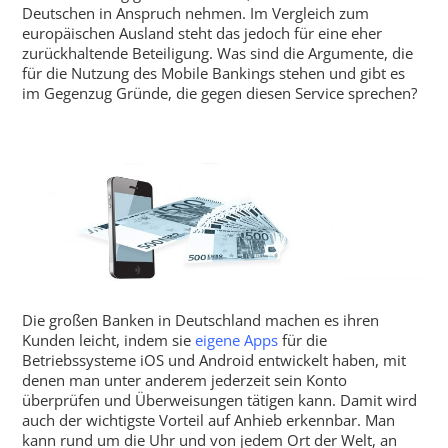
Deutschen in Anspruch nehmen. Im Vergleich zum
europäischen Ausland steht das jedoch für eine eher
zurückhaltende Beteiligung. Was sind die Argumente, die
für die Nutzung des Mobile Bankings stehen und gibt es
im Gegenzug Gründe, die gegen diesen Service sprechen?
Die großen Banken in Deutschland machen es ihren
Kunden leicht, indem sie
eigene Apps
für die
Betriebssysteme iOS und Android entwickelt haben, mit
denen man unter anderem jederzeit sein Konto
überprüfen und Überweisungen tätigen kann. Damit wird
auch der wichtigste Vorteil auf Anhieb erkennbar. Man
kann rund um die Uhr und von jedem Ort der Welt, an