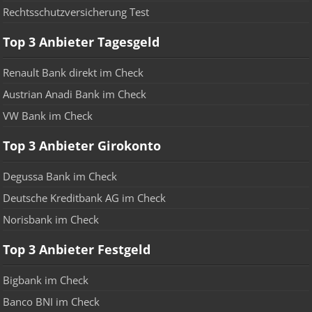
Rechtsschutzversicherung Test
Top 3 Anbieter Tagesgeld
Renault Bank direkt im Check
Austrian Anadi Bank im Check
VW Bank im Check
Top 3 Anbieter Girokonto
Degussa Bank im Check
Deutsche Kreditbank AG im Check
Norisbank im Check
Top 3 Anbieter Festgeld
Bigbank im Check
Banco BNI im Check