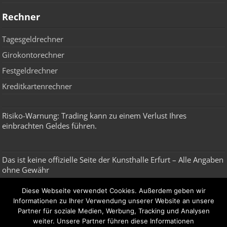
Rechner
Tagesgeldrechner
Girokontorechner
Festgeldrechner
Kreditkartenrechner
Risiko-Warnung: Trading kann zu einem Verlust Ihres
einbrachten Geldes führen.
Das ist keine offizielle Seite der Kunsthalle Erfurt – Alle Angaben
ohne Gewähr
Diese Webseite verwendet Cookies. Außerdem geben wir
Broker, Depot, Robo Advisor & ETF
Informationen zu Ihrer Verwendung unserer Website an unsere
Partner für soziale Medien, Werbung, Tracking und Analysen
Broker
weiter. Unsere Partner führen diese Informationen