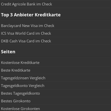
Credit Agricole Bank im Check
Top 3 Anbieter Kreditkarte
Barclaycard New Visa im Check
ICS Visa World Card im Check
DKB Cash Visa Card im Check
Seiten
Kostenlose Kreditkarte
Beste Kreditkarte
Tagesgeldzinsen Vergleich
Tagesgeldkonto Vergleich
Bestes Tagesgeldkonto
Bestes Girokonto
Kostenlose Girokonten