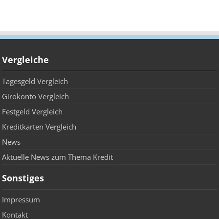
Vergleiche
Tagesgeld Vergleich
Girokonto Vergleich
Festgeld Vergleich
Kreditkarten Vergleich
News
Aktuelle News zum Thema Kredit
Sonstiges
Impressum
Kontakt