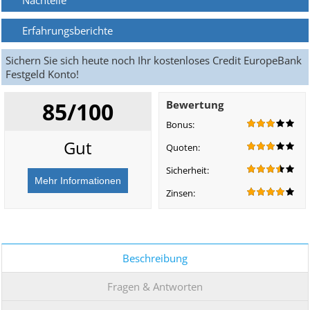
Nachteile
Erfahrungsberichte
Sichern Sie sich heute noch Ihr kostenloses Credit EuropeBank
Festgeld Konto!
85/100
Bewertung
Bonus:
Gut
Quoten:
Sicherheit:
Zinsen:
Beschreibung
Fragen & Antworten