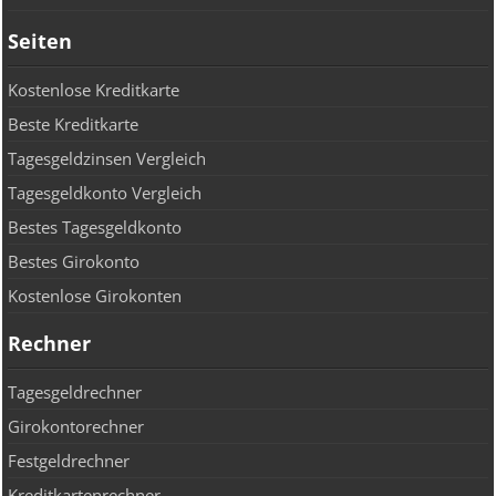
Seiten
Kostenlose Kreditkarte
Beste Kreditkarte
Tagesgeldzinsen Vergleich
Tagesgeldkonto Vergleich
Bestes Tagesgeldkonto
Bestes Girokonto
Kostenlose Girokonten
Rechner
Tagesgeldrechner
Girokontorechner
Festgeldrechner
Kreditkartenrechner