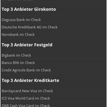
Top 3 Anbieter Girokonto
Degussa Bank im Check
Deutsche Kreditbank AG im Check
Norisbank im Check
Top 3 Anbieter Festgeld
Bigbank im Check
Banco BNI im Check
Credit Agricole Bank im Check
Top 3 Anbieter Kreditkarte
Barclaycard New Visa im Check
ICS Visa World Card im Check
DKB Cash Visa Card im Check