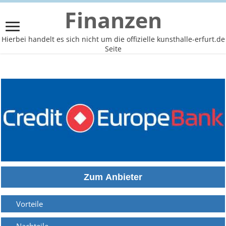
Finanzen
Hierbei handelt es sich nicht um die offizielle kunsthalle-erfurt.de
Seite
Vorteile