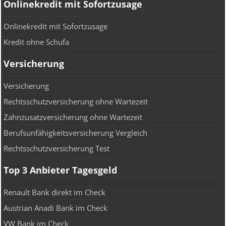
Onlinekredit mit Sofortzusage
Onlinekredit mit Sofortzusage
Kredit ohne Schufa
Versicherung
Versicherung
Rechtsschutzversicherung ohne Wartezeit
Zahnzusatzversicherung ohne Wartezeit
Berufsunfähigkeitsversicherung Vergleich
Rechtsschutzversicherung Test
Top 3 Anbieter Tagesgeld
Renault Bank direkt im Check
Austrian Anadi Bank im Check
VW Bank im Check