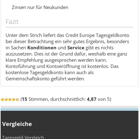
Zinsen nur für Neukunden
Fazit
Unter dem Strich liefert das Credit Europe Tagesgeldkonto
bei dieser Betrachtung ein sehr gutes Ergebnis, besonders
in Sachen
Konditionen
und
Service
gibt es nichts
auszusetzen. Dies ist der Grund dafür, weshalb eine ganz
klare Empfehlung ausgesprochen werden kann.
Kontoführung und Kontoeröffnung ist kostenlos. Das
kostenlose Tagesgeldkonto kann auch als
Gemeinschaftskonto geführt werden.
(
15
Stimmen, durchschnittlich:
4,87
von 5)
Vergleiche
Tagesgeld Vergleich