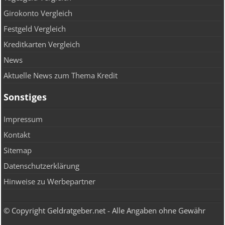
Girokonto Vergleich
Festgeld Vergleich
Kreditkarten Vergleich
News
Aktuelle News zum Thema Kredit
Sonstiges
Impressum
Kontakt
Sitemap
Datenschutzerklärung
Hinweise zu Werbepartner
© Copyright Geldratgeber.net - Alle Angaben ohne Gewähr