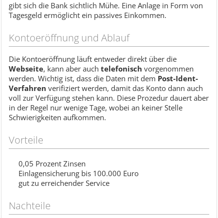
gibt sich die Bank sichtlich Mühe. Eine Anlage in Form von
Tagesgeld ermöglicht ein passives Einkommen.
Kontoeröffnung und Ablauf
Die Kontoeröffnung läuft entweder direkt über die
Webseite
, kann aber auch
telefonisch
vorgenommen
werden. Wichtig ist, dass die Daten mit dem
Post-Ident-
Verfahren
verifiziert werden, damit das Konto dann auch
voll zur Verfügung stehen kann. Diese Prozedur dauert aber
in der Regel nur wenige Tage, wobei an keiner Stelle
Schwierigkeiten aufkommen.
Vorteile
0,05 Prozent Zinsen
Einlagensicherung bis 100.000 Euro
gut zu erreichender Service
Nachteile