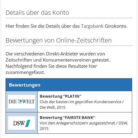
Details über das Konto
Hier finden Sie die Details über das
Targobank
Girokonto.
Bewertungen von Online-Zeitschriften
Die verschiedenen Direkt-Anbieter wurden von
Zeitschriften und Konsumentenvereinen getestet.
Nachfolgend finden Sie diese Resultate hier
zusammengefasst.
Bewertungen
Bewertung “PLATIN”
Club der besten im geprüften Kundenservice /
Die Welt, 2015
Bewertung “FAIRSTE BANK”
Von den Anlegerschützern ausgezeichnet / DSW,
2015