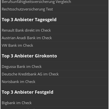
Berufsunfähigkeitsversicherung Vergleich
Rechtsschutzversicherung Test
Top 3 Anbieter Tagesgeld
Renault Bank direkt im Check
Austrian Anadi Bank im Check
VW Bank im Check
Top 3 Anbieter Girokonto
Degussa Bank im Check
Deutsche Kreditbank AG im Check
Norisbank im Check
Top 3 Anbieter Festgeld
Bigbank im Check