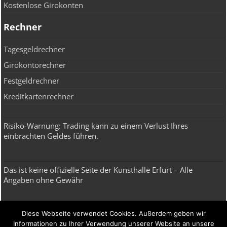
Kostenlose Girokonten
Rechner
Tagesgeldrechner
Girokontorechner
Festgeldrechner
Kreditkartenrechner
Risiko-Warnung: Trading kann zu einem Verlust Ihres
einbrachten Geldes führen.
Das ist keine offizielle Seite der Kunsthalle Erfurt – Alle
Angaben ohne Gewähr
Broker, Depot, Robo Advisor & ETF
Diese Webseite verwendet Cookies. Außerdem geben wir
Informationen zu Ihrer Verwendung unserer Website an unsere