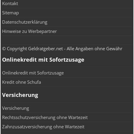
Kontakt
Sitemap
Datenschutzerklärung
Hinweise zu Werbepartner
© Copyright Geldratgeber.net - Alle Angaben ohne Gewähr
Onlinekredit mit Sofortzusage
Onlinekredit mit Sofortzusage
Kredit ohne Schufa
Versicherung
Versicherung
Rechtsschutzversicherung ohne Wartezeit
Zahnzusatzversicherung ohne Wartezeit