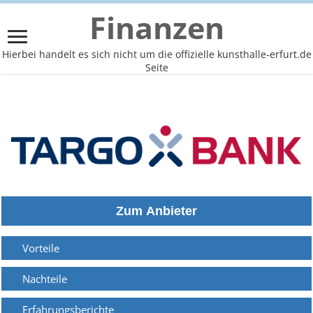
Finanzen
Hierbei handelt es sich nicht um die offizielle kunsthalle-erfurt.de
Seite
Vorteile
Nachteile
Erfahrungsberichte