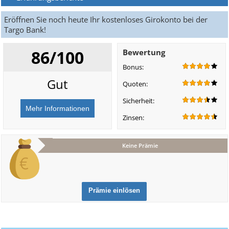
Eröffnen Sie noch heute Ihr kostenloses Girokonto bei der
Targo Bank!
86/100
Bewertung
Bonus:
Gut
Quoten:
Sicherheit:
Zinsen:
Keine Prämie