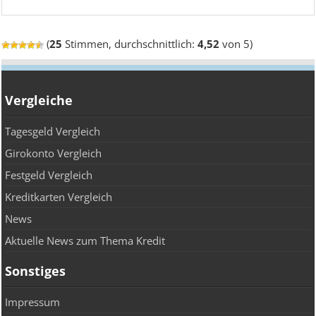
(
25
Stimmen, durchschnittlich:
4,52
von 5)
Vergleiche
Tagesgeld Vergleich
Girokonto Vergleich
Festgeld Vergleich
Kreditkarten Vergleich
News
Aktuelle News zum Thema Kredit
Sonstiges
Impressum