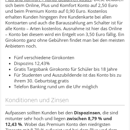
sich beim Online, Plus und Komfort Konto auf 2,50 Euro
und beim Premium Konto auf 0,90 Euro. Kostenlos
erhalten Kunden hingegen ihre Kundenkarte bei allen
Kontoarten und auch die Barauszahlung am Schalter ist für
alle Konto – Arten kostenlos. Ausnahme ist hier das Online
– Konto bei diesem wird ein Entgelt von 3,50 Euro fällig. Ein
Girokonto ganz ohne Gebühren findet man bei den meisten
Anbietern noch.
Fünf verschiedene Girokonten
Dispozins 12,43%
Gratis Targobank Girokonto für Schüler bis 18 Jahre
Für Studenten und Auszubildende ist das Konto bis zu
ihrem 30. Geburtstag gratis
Telefon Banking rund um die Uhr möglich
Konditionen und Zinsen
Aufpassen sollten Kunden bei den
Dispozinsen
, die sind
mitunter sehr hoch und liegen
zwischen 8,79 % und
12,43 %
. Wobei das Premium Konto den niedrigsten