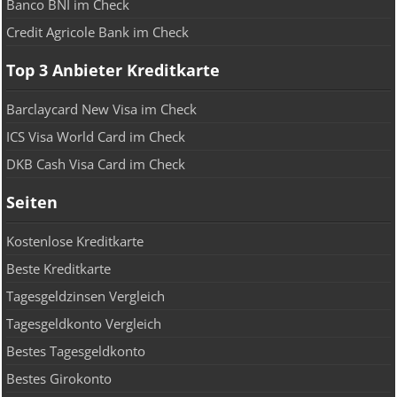
Banco BNI im Check
Credit Agricole Bank im Check
Top 3 Anbieter Kreditkarte
Barclaycard New Visa im Check
ICS Visa World Card im Check
DKB Cash Visa Card im Check
Seiten
Kostenlose Kreditkarte
Beste Kreditkarte
Tagesgeldzinsen Vergleich
Tagesgeldkonto Vergleich
Bestes Tagesgeldkonto
Bestes Girokonto