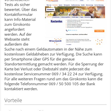
Tests als sicher
bewertet. Über das
Kontaktformular
kann Info-Material
zum Girokonto
angefordert
werden. Auf der
Webseite steht
außerdem die
Suche nach einem Geldautomaten in der Nähe zum
kostenlosen Geldabheben zur Verfügung. Die Suche kann
per Smartphone über GPS für die genaue
Standortermittlung gemacht werden. Für die Sperrung der
Karte bei Verlust oder Diebstahl steht jederzeit die
kostenlose Servicenummer 069 / 34 22 24 zur Verfügung.
Für alle weiteren Fragen rund um das Girokonto kann die
folgende Telefonnummer 069 / 50 500 105 der Bank
kontaktiert werden.
Vorteile