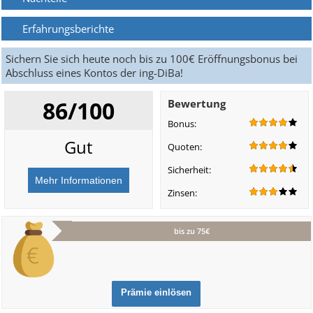
Erfahrungsberichte
Sichern Sie sich heute noch bis zu 100€ Eröffnungsbonus bei
Abschluss eines Kontos der ing-DiBa!
86/100
Bewertung
Bonus:
Gut
Quoten:
Sicherheit:
Zinsen:
bis zu 75€