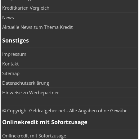
Kreditkarten Vergleich
News
Aktuelle News zum Thema Kredit
Sonstiges
Impressum
Kontakt
Sitemap
Datenschutzerklärung
Hinweise zu Werbepartner
© Copyright Geldratgeber.net - Alle Angaben ohne Gewähr
Onlinekredit mit Sofortzusage
Onlinekredit mit Sofortzusage