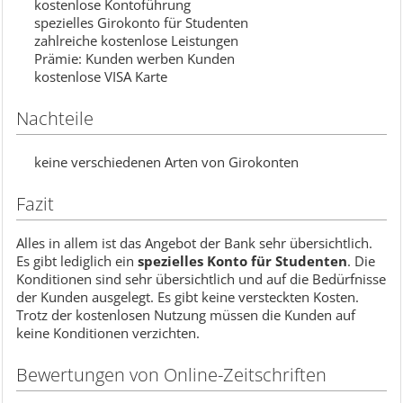
kostenlose Kontoführung
spezielles Girokonto für Studenten
zahlreiche kostenlose Leistungen
Prämie: Kunden werben Kunden
kostenlose VISA Karte
Nachteile
keine verschiedenen Arten von Girokonten
Fazit
Alles in allem ist das Angebot der Bank sehr übersichtlich.
Es gibt lediglich ein
spezielles Konto für Studenten
. Die
Konditionen sind sehr übersichtlich und auf die Bedürfnisse
der Kunden ausgelegt. Es gibt keine versteckten Kosten.
Trotz der kostenlosen Nutzung müssen die Kunden auf
keine Konditionen verzichten.
Bewertungen von Online-Zeitschriften