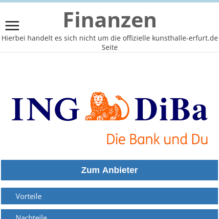
Finanzen
Hierbei handelt es sich nicht um die offizielle kunsthalle-erfurt.de
Seite
Vorteile
Nachteile