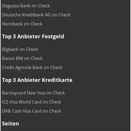
Degussa Bank im Check
Deutsche Kreditbank AG im Check
Norisbank im Check
Top 3 Anbieter Festgeld
Bigbank im Check
Banco BNI im Check
Credit Agricole Bank im Check
Top 3 Anbieter Kreditkarte
Barclaycard New Visa im Check
ICS Visa World Card im Check
DKB Cash Visa Card im Check
Seiten