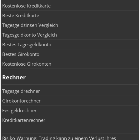
Kostenlose Kreditkarte
Beste Kreditkarte
Tagesgeldzinsen Vergleich
Tagesgeldkonto Vergleich
Bestes Tagesgeldkonto
Bestes Girokonto
Kostenlose Girokonten
Rechner
Tagesgeldrechner
Girokontorechner
Festgeldrechner
Kreditkartenrechner
Risiko-Warnung: Trading kann zu einem Verlust Ihres