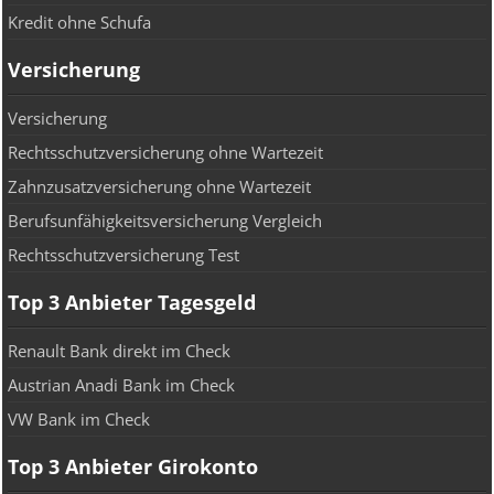
Kredit ohne Schufa
Versicherung
Versicherung
Rechtsschutzversicherung ohne Wartezeit
Zahnzusatzversicherung ohne Wartezeit
Berufsunfähigkeitsversicherung Vergleich
Rechtsschutzversicherung Test
Top 3 Anbieter Tagesgeld
Renault Bank direkt im Check
Austrian Anadi Bank im Check
VW Bank im Check
Top 3 Anbieter Girokonto