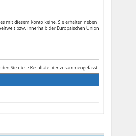
 es mit diesem Konto keine, Sie erhalten neben
 weltweit bzw. innerhalb der Europäischen Union
nden Sie diese Resultate hier zusammengefasst.