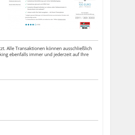
zt. Alle Transaktionen können ausschließlich
ing ebenfalls immer und jederzeit auf Ihre