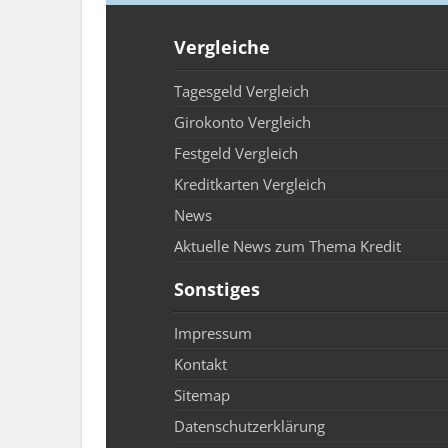
Vergleiche
Tagesgeld Vergleich
Girokonto Vergleich
Festgeld Vergleich
Kreditkarten Vergleich
News
Aktuelle News zum Thema Kredit
Sonstiges
Impressum
Kontakt
Sitemap
Datenschutzerklärung