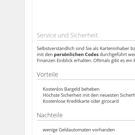
Service und Sicherheit
Selbstverständlich sind Sie als Karteninhaber 
mit den
persönlichen Codes
durchgeführt werd
Finanzen Einblick erhalten. Oftmals gibt es ein
Vorteile
Kostenlos Bargeld beheben
Höchste Sicherheit mit den neuesten Sicher
Kostenlose Kreditkarte oder girocard
Nachteile
wenige Geldautomaten vorhanden