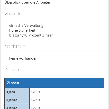
Überblick über die Anbieter.
Vorteile
einfache Verwaltung
hohe Sicherheit
bis zu 1,10 Prozent Zinsen
Nachteile
keine vorhanden
Zinsen
Zinsen
1 Jahr
0,10 %
2 Jahre
0,25 %
3 Jahre
0,50 %