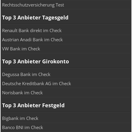
Rechtsschutzversicherung Test
Top 3 Anbieter Tagesgeld
Renault Bank direkt im Check
Austrian Anadi Bank im Check
VW Bank im Check
Top 3 Anbieter Girokonto
Degussa Bank im Check
Deutsche Kreditbank AG im Check
Norisbank im Check
Top 3 Anbieter Festgeld
Bigbank im Check
Banco BNI im Check