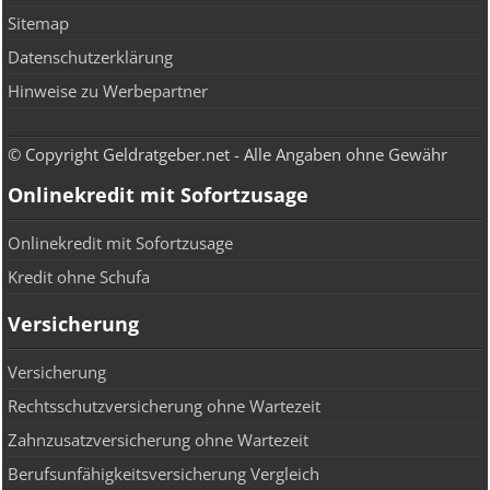
Sitemap
Datenschutzerklärung
Hinweise zu Werbepartner
© Copyright Geldratgeber.net - Alle Angaben ohne Gewähr
Onlinekredit mit Sofortzusage
Onlinekredit mit Sofortzusage
Kredit ohne Schufa
Versicherung
Versicherung
Rechtsschutzversicherung ohne Wartezeit
Zahnzusatzversicherung ohne Wartezeit
Berufsunfähigkeitsversicherung Vergleich