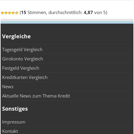
(
15
Stimmen, durchschnittlich:
4,87
von 5)
Vergleiche
Tagesgeld Vergleich
Girokonto Vergleich
Festgeld Vergleich
Kreditkarten Vergleich
News
Aktuelle News zum Thema Kredit
Sonstiges
Impressum
Kontakt