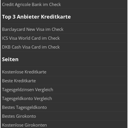
Credit Agricole Bank im Check
Top 3 Anbieter Kreditkarte
Barclaycard New Visa im Check
ICS Visa World Card im Check
DKB Cash Visa Card im Check
Seiten
Kostenlose Kreditkarte
Beste Kreditkarte
Tagesgeldzinsen Vergleich
Tagesgeldkonto Vergleich
Bestes Tagesgeldkonto
Bestes Girokonto
Kostenlose Girokonten