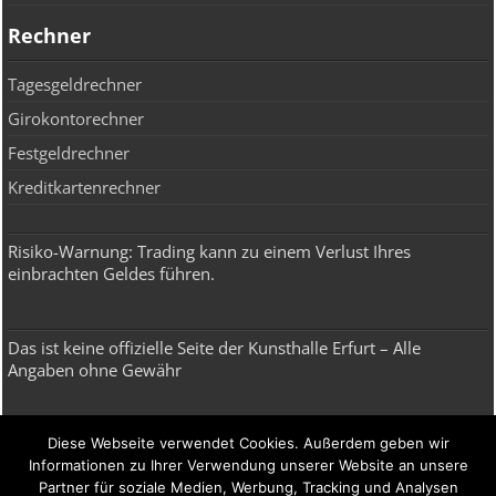
Rechner
Tagesgeldrechner
Girokontorechner
Festgeldrechner
Kreditkartenrechner
Risiko-Warnung: Trading kann zu einem Verlust Ihres
einbrachten Geldes führen.
Das ist keine offizielle Seite der Kunsthalle Erfurt – Alle
Angaben ohne Gewähr
Broker, Depot, Robo Advisor & ETF
Diese Webseite verwendet Cookies. Außerdem geben wir
Informationen zu Ihrer Verwendung unserer Website an unsere
Broker
Partner für soziale Medien, Werbung, Tracking und Analysen