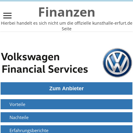
Finanzen
Hierbei handelt es sich nicht um die offizielle kunsthalle-erfurt.de
Seite
Vorteile
Nachteile
Erfahrungsberichte