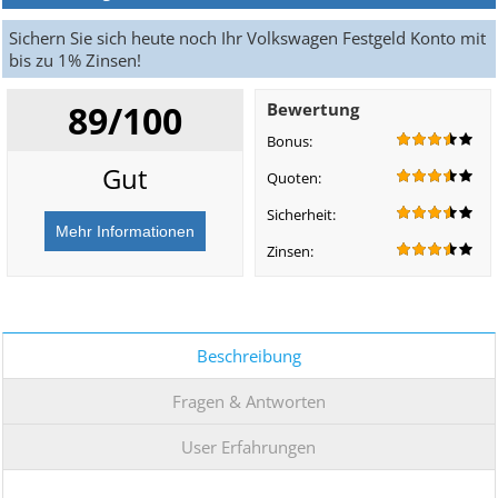
Sichern Sie sich heute noch Ihr Volkswagen Festgeld Konto mit
bis zu 1% Zinsen!
89/100
Bewertung
Bonus:
Gut
Quoten:
Sicherheit:
Zinsen:
Beschreibung
Fragen & Antworten
User Erfahrungen