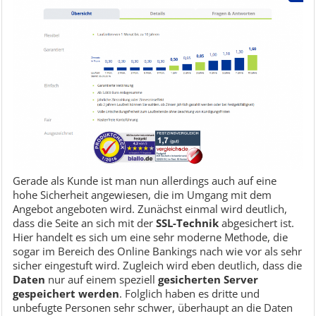
Gerade als Kunde ist man nun allerdings auch auf eine
hohe Sicherheit angewiesen, die im Umgang mit dem
Angebot angeboten wird. Zunächst einmal wird deutlich,
dass die Seite an sich mit der
SSL-Technik
abgesichert ist.
Hier handelt es sich um eine sehr moderne Methode, die
sogar im Bereich des Online Bankings nach wie vor als sehr
sicher eingestuft wird. Zugleich wird eben deutlich, dass die
Daten
nur auf einem speziell
gesicherten Server
gespeichert werden
. Folglich haben es dritte und
unbefugte Personen sehr schwer, überhaupt an die Daten