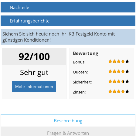
Nachteile
Erfahrungsberichte
Sichern Sie sich heute noch Ihr IKB Festgeld Konto mit
günstigen Konditionen!
92/100
Bewertung
Bonus:
Sehr gut
Quoten:
Sicherheit:
Zinsen:
Beschreibung
Fragen & Antworten