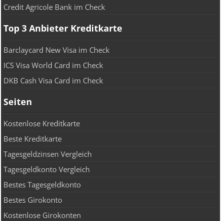
Credit Agricole Bank im Check
Top 3 Anbieter Kreditkarte
Barclaycard New Visa im Check
ICS Visa World Card im Check
DKB Cash Visa Card im Check
Seiten
Kostenlose Kreditkarte
Beste Kreditkarte
Tagesgeldzinsen Vergleich
Tagesgeldkonto Vergleich
Bestes Tagesgeldkonto
Bestes Girokonto
Kostenlose Girokonten