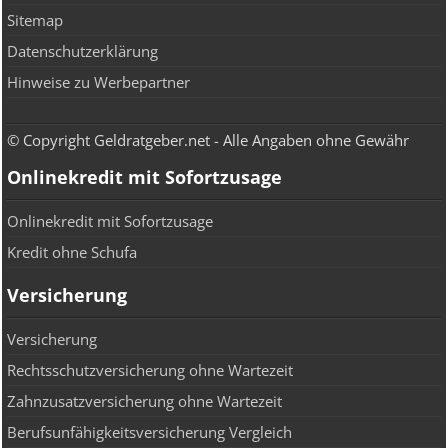
Sitemap
Datenschutzerklärung
Hinweise zu Werbepartner
© Copyright Geldratgeber.net - Alle Angaben ohne Gewähr
Onlinekredit mit Sofortzusage
Onlinekredit mit Sofortzusage
Kredit ohne Schufa
Versicherung
Versicherung
Rechtsschutzversicherung ohne Wartezeit
Zahnzusatzversicherung ohne Wartezeit
Berufsunfähigkeitsversicherung Vergleich