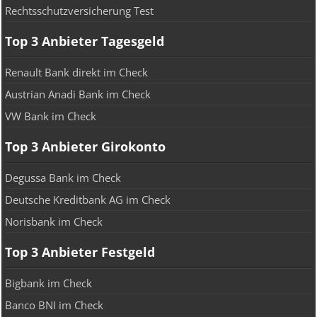
Rechtsschutzversicherung Test
Top 3 Anbieter Tagesgeld
Renault Bank direkt im Check
Austrian Anadi Bank im Check
VW Bank im Check
Top 3 Anbieter Girokonto
Degussa Bank im Check
Deutsche Kreditbank AG im Check
Norisbank im Check
Top 3 Anbieter Festgeld
Bigbank im Check
Banco BNI im Check