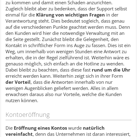
zu kommen und damit einen Schaden anzurichten.
Zugleich bleibt aber zu bedenken, dass der Support selbst
einmal für die
Klärung von wichtigen Fragen
in der
Verantwortung steht. Dies bedeutet sogleich, dass genau
auf die verschiedenen Punkte geachtet werden muss. Denn
den Kunden wird hier die notwendige Verwaltung mit an
die Seite gestellt. Zunächst bleibt die Gelegenheit, den
Kontakt in schriftlicher Form ins Auge zu fassen. Dies ist ein
Weg, um innerhalb von wenigen Stunden eine Antwort zu
erhalten, die in der Regel zielführend ist. Weiterhin wäre es
genauso möglich, sich einfach an die Hotline zu wenden.
Dabei bleibt zu beachten, dass diese fast
rund um die Uhr
erreicht werden kann. Weiterhin zeigt sich in ihrer Form
der Vorteil
, dass die Antworten innerhalb von nur
wenigen Augenblicken geliefert werden. Alles in allem
erwachsen daraus also nur Vorteile, welche die Kunden
nutzen können.
Kontoeröffnung
Die
Eröffnung eines Kontos
wurde
natürlich
vereinfacht
, denn das Unternehmen ist daran interessiert,