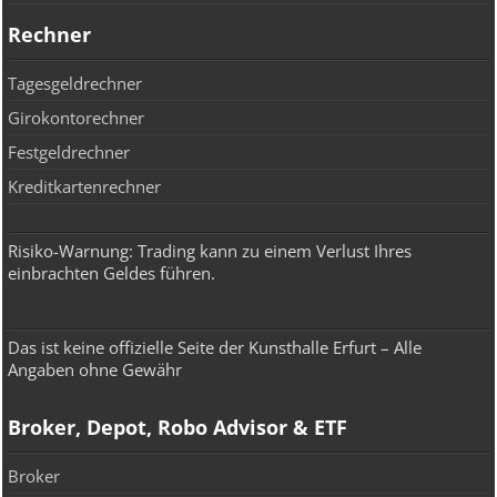
Rechner
Tagesgeldrechner
Girokontorechner
Festgeldrechner
Kreditkartenrechner
Risiko-Warnung: Trading kann zu einem Verlust Ihres
einbrachten Geldes führen.
Das ist keine offizielle Seite der Kunsthalle Erfurt – Alle
Angaben ohne Gewähr
Broker, Depot, Robo Advisor & ETF
Broker