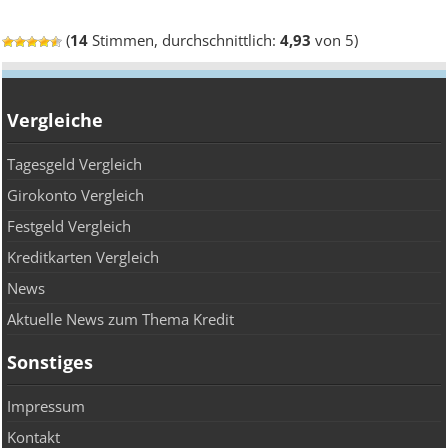
(
14
Stimmen, durchschnittlich:
4,93
von 5)
Vergleiche
Tagesgeld Vergleich
Girokonto Vergleich
Festgeld Vergleich
Kreditkarten Vergleich
News
Aktuelle News zum Thema Kredit
Sonstiges
Impressum
Kontakt