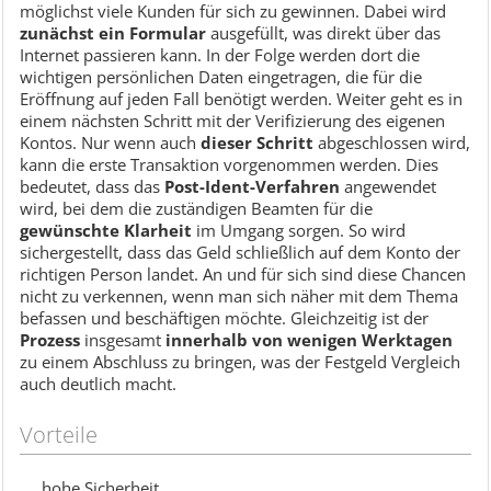
möglichst viele Kunden für sich zu gewinnen. Dabei wird
zunächst ein Formular
ausgefüllt, was direkt über das
Internet passieren kann. In der Folge werden dort die
wichtigen persönlichen Daten eingetragen, die für die
Eröffnung auf jeden Fall benötigt werden. Weiter geht es in
einem nächsten Schritt mit der Verifizierung des eigenen
Kontos. Nur wenn auch
dieser Schritt
abgeschlossen wird,
kann die erste Transaktion vorgenommen werden. Dies
bedeutet, dass das
Post-Ident-Verfahren
angewendet
wird, bei dem die zuständigen Beamten für die
gewünschte Klarheit
im Umgang sorgen. So wird
sichergestellt, dass das Geld schließlich auf dem Konto der
richtigen Person landet. An und für sich sind diese Chancen
nicht zu verkennen, wenn man sich näher mit dem Thema
befassen und beschäftigen möchte. Gleichzeitig ist der
Prozess
insgesamt
innerhalb von wenigen Werktagen
zu einem Abschluss zu bringen, was der Festgeld Vergleich
auch deutlich macht.
Vorteile
hohe Sicherheit