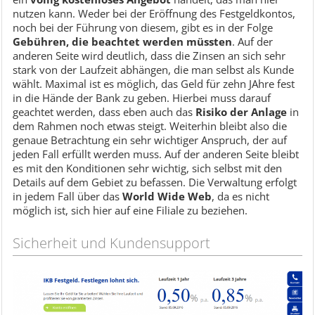
nutzen kann. Weder bei der Eröffnung des Festgeldkontos,
noch bei der Führung von diesem, gibt es in der Folge
Gebühren, die beachtet werden müssten
. Auf der
anderen Seite wird deutlich, dass die Zinsen an sich sehr
stark von der Laufzeit abhängen, die man selbst als Kunde
wählt. Maximal ist es möglich, das Geld für zehn JAhre fest
in die Hände der Bank zu geben. Hierbei muss darauf
geachtet werden, dass eben auch das
Risiko der Anlage
in
dem Rahmen noch etwas steigt. Weiterhin bleibt also die
genaue Betrachtung ein sehr wichtiger Anspruch, der auf
jeden Fall erfüllt werden muss. Auf der anderen Seite bleibt
es mit den Konditionen sehr wichtig, sich selbst mit den
Details auf dem Gebiet zu befassen. Die Verwaltung erfolgt
in jedem Fall über das
World Wide Web
, da es nicht
möglich ist, sich hier auf eine Filiale zu beziehen.
Sicherheit und Kundensupport