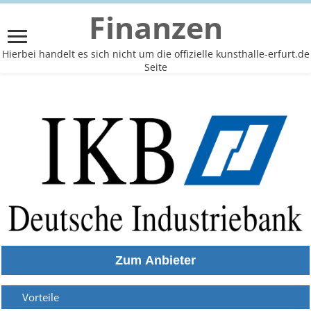
Finanzen
Hierbei handelt es sich nicht um die offizielle kunsthalle-erfurt.de
Seite
Vorteile