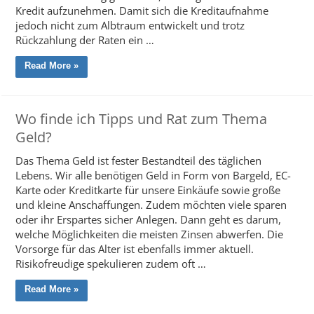
Kredit aufzunehmen. Damit sich die Kreditaufnahme
jedoch nicht zum Albtraum entwickelt und trotz
Rückzahlung der Raten ein …
Read More »
Wo finde ich Tipps und Rat zum Thema
Geld?
Das Thema Geld ist fester Bestandteil des täglichen
Lebens. Wir alle benötigen Geld in Form von Bargeld, EC-
Karte oder Kreditkarte für unsere Einkäufe sowie große
und kleine Anschaffungen. Zudem möchten viele sparen
oder ihr Erspartes sicher Anlegen. Dann geht es darum,
welche Möglichkeiten die meisten Zinsen abwerfen. Die
Vorsorge für das Alter ist ebenfalls immer aktuell.
Risikofreudige spekulieren zudem oft …
Read More »