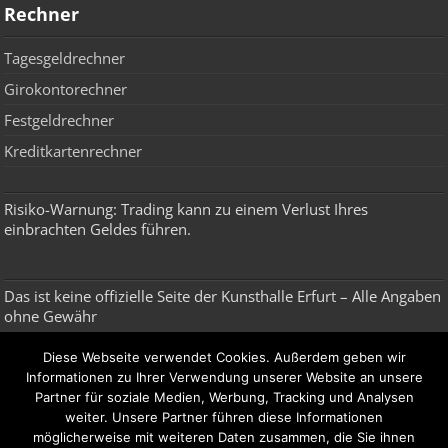
Rechner
Tagesgeldrechner
Girokontorechner
Festgeldrechner
Kreditkartenrechner
Risiko-Warnung: Trading kann zu einem Verlust Ihres
einbrachten Geldes führen.
Das ist keine offizielle Seite der Kunsthalle Erfurt – Alle Angaben
ohne Gewähr
Diese Webseite verwendet Cookies. Außerdem geben wir
Broker, Depot, Robo Advisor & ETF
Informationen zu Ihrer Verwendung unserer Website an unsere
Partner für soziale Medien, Werbung, Tracking und Analysen
Broker
weiter. Unsere Partner führen diese Informationen
möglicherweise mit weiteren Daten zusammen, die Sie ihnen
CFD Broker