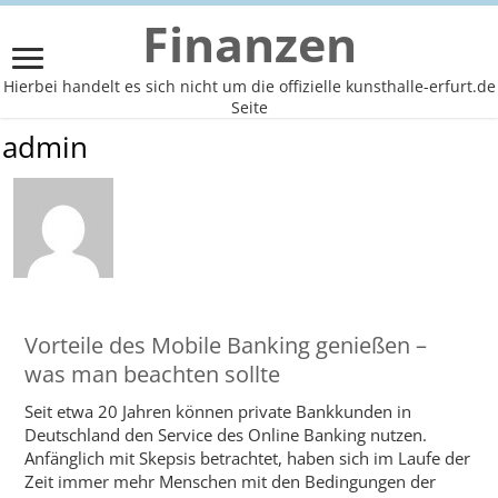
Finanzen
Hierbei handelt es sich nicht um die offizielle kunsthalle-erfurt.de
Seite
admin
Vorteile des Mobile Banking genießen –
was man beachten sollte
Seit etwa 20 Jahren können private Bankkunden in
Deutschland den Service des Online Banking nutzen.
Anfänglich mit Skepsis betrachtet, haben sich im Laufe der
Zeit immer mehr Menschen mit den Bedingungen der