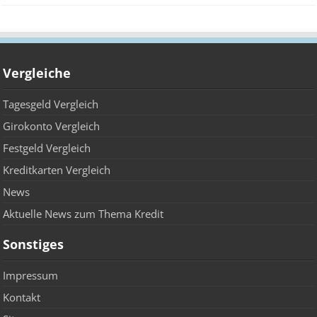
Vergleiche
Tagesgeld Vergleich
Girokonto Vergleich
Festgeld Vergleich
Kreditkarten Vergleich
News
Aktuelle News zum Thema Kredit
Sonstiges
Impressum
Kontakt