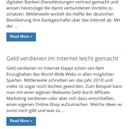
digitalen Banken-Dienstleistungen vertraut gemacht und
wissen heutzutage die damit verbundenen Vorteile zu
schätzen. Mittlerweile wickelt die Hälfte der deutschen
Bevölkerung ihre Bankgeschäfte über das Internet ab. Mit
der …
Read More »
Geld verdienen im Internet leicht gemacht
Geld verdienen im Internet klappt schon seit dem
Einzughalten des World Wide Webs in allen möglichen
Sparten. Mittlerweile schreiben wir das Jahr 2018 und
vieles ist sogar noch leichter geworden. Zum Beispiel kann
man mit einer eigenen Webseite Geld durch Affiliate-
Marketing verdienen oder aber sich dazu entschließen,
einen eigenen Online-Shop aufzumachen. Welche Ideen es
sonst noch gibt und was zu …
Read More »