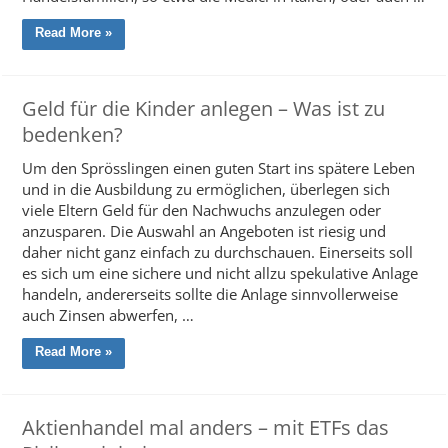
Read More »
Geld für die Kinder anlegen – Was ist zu
bedenken?
Um den Sprösslingen einen guten Start ins spätere Leben
und in die Ausbildung zu ermöglichen, überlegen sich
viele Eltern Geld für den Nachwuchs anzulegen oder
anzusparen. Die Auswahl an Angeboten ist riesig und
daher nicht ganz einfach zu durchschauen. Einerseits soll
es sich um eine sichere und nicht allzu spekulative Anlage
handeln, andererseits sollte die Anlage sinnvollerweise
auch Zinsen abwerfen, …
Read More »
Aktienhandel mal anders – mit ETFs das