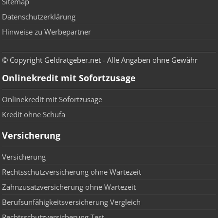
Sitemap
Datenschutzerklärung
Hinweise zu Werbepartner
© Copyright Geldratgeber.net - Alle Angaben ohne Gewähr
Onlinekredit mit Sofortzusage
Onlinekredit mit Sofortzusage
Kredit ohne Schufa
Versicherung
Versicherung
Rechtsschutzversicherung ohne Wartezeit
Zahnzusatzversicherung ohne Wartezeit
Berufsunfähigkeitsversicherung Vergleich
Rechtsschutzversicherung Test