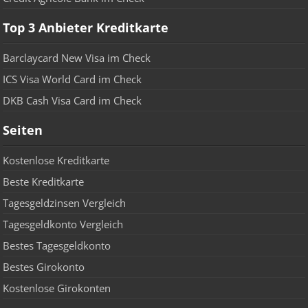
Top 3 Anbieter Kreditkarte
Barclaycard New Visa im Check
ICS Visa World Card im Check
DKB Cash Visa Card im Check
Seiten
Kostenlose Kreditkarte
Beste Kreditkarte
Tagesgeldzinsen Vergleich
Tagesgeldkonto Vergleich
Bestes Tagesgeldkonto
Bestes Girokonto
Kostenlose Girokonten