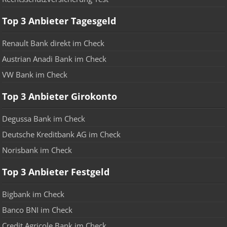
Top 3 Anbieter Tagesgeld
Renault Bank direkt im Check
Austrian Anadi Bank im Check
VW Bank im Check
Top 3 Anbieter Girokonto
Degussa Bank im Check
Deutsche Kreditbank AG im Check
Norisbank im Check
Top 3 Anbieter Festgeld
Bigbank im Check
Banco BNI im Check
Credit Agricole Bank im Check