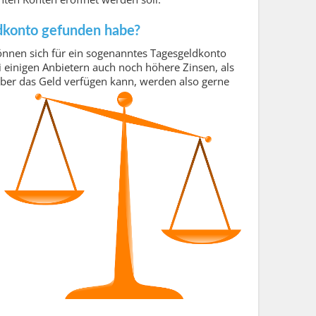
ldkonto gefunden habe?
önnen sich für ein sogenanntes Tagesgeldkonto
 einigen Anbietern auch noch höhere Zinsen, als
 über das Geld verfügen kann, werden also gerne