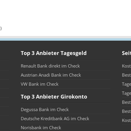
)
Top 3 Anbieter Tagesgeld
Sei
Renault Bank direkt im Check
Kost
Austrian Anadi Bank im Check
Best
VW Bank im Check
Tage
Tage
Top 3 Anbieter Girokonto
Best
Degussa Bank im Check
Best
Deutsche Kreditbank AG im Check
Kost
Norisbank im Check