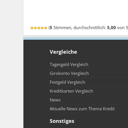
(
5
Stimmen, durchschnittlich:
5,00
von 5
Vergleiche
Tagesgeld Vergleich
Girokonto Vergleich
Festgeld Vergleich
Kreditkarten Vergleich
News
Aktuelle News zum Thema Kredit
Sonstiges